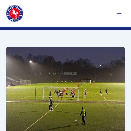
Zum
Inhalt
springen