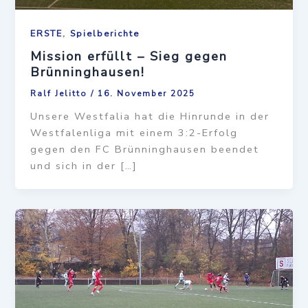
,
ERSTE
Spielberichte
Mission erfüllt – Sieg gegen
Brünninghausen!
Ralf Jelitto
/
16. November 2025
Unsere Westfalia hat die Hinrunde in der
Westfalenliga mit einem 3:2-Erfolg
gegen den FC Brünninghausen beendet
und sich in der […]